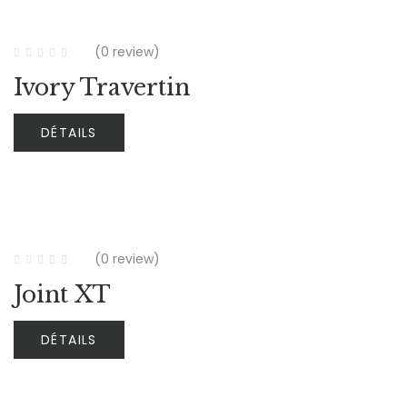
(0 review)
Ivory Travertin
DÉTAILS
(0 review)
Joint XT
DÉTAILS