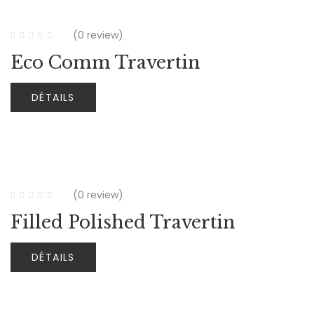
(0 review)
Eco Comm Travertin
DÉTAILS
(0 review)
Filled Polished Travertin
DÉTAILS