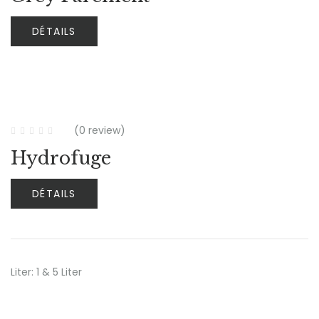
DÉTAILS
(0 review)
Hydrofuge
DÉTAILS
Liter: 1 & 5 Liter