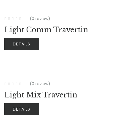
(0 review)
Light Comm Travertin
DÉTAILS
(0 review)
Light Mix Travertin
DÉTAILS