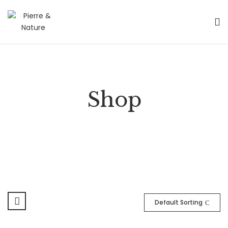
Shop
Default Sorting