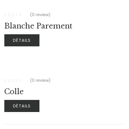
(0 review)
Blanche Parement
DÉTAILS
(0 review)
Colle
DÉTAILS