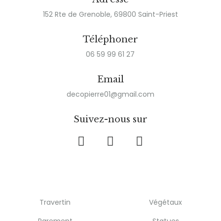
152 Rte de Grenoble, 69800 Saint-Priest
Téléphoner
06 59 99 61 27
Email
decopierre01@gmail.com
Suivez-nous sur
Travertin
Végétaux