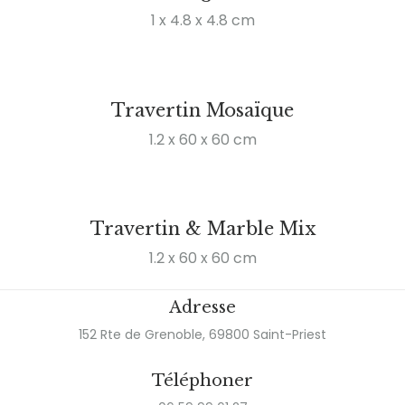
1 x 4.8 x 4.8 cm
Travertin Mosaïque
1.2 x 60 x 60 cm
Travertin & Marble Mix
1.2 x 60 x 60 cm
Adresse
152 Rte de Grenoble, 69800 Saint-Priest
Téléphoner