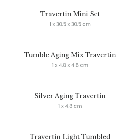
Travertin Mini Set
1 x 30.5 x 30.5 cm
Tumble Aging Mix Travertin
1 x 4.8 x 4.8 cm
Silver Aging Travertin
1 x 4.8 cm
Travertin Light Tumbled