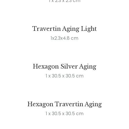
1 x 2.3 x 2.3 cm
Travertin Aging Light
1x2.3x4.8 cm
Hexagon Silver Aging
1 x 30.5 x 30.5 cm
Hexagon Travertin Aging
1 x 30.5 x 30.5 cm