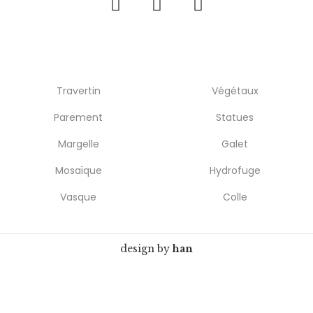
Travertin
Végétaux
Parement
Statues
Margelle
Galet
Mosaïque
Hydrofuge
Vasque
Colle
design by
han