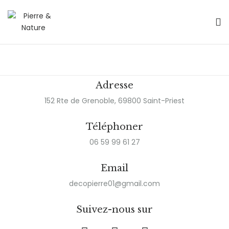
Adresse
152 Rte de Grenoble, 69800 Saint-Priest
Téléphoner
06 59 99 61 27
Email
decopierre01@gmail.com
Suivez-nous sur